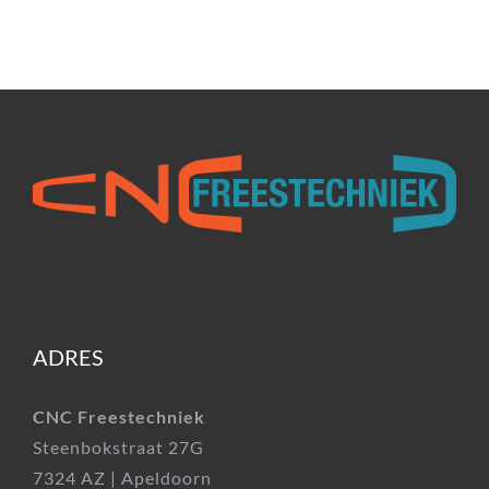
ADRES
CNC Freestechniek
Steenbokstraat 27G
7324 AZ | Apeldoorn