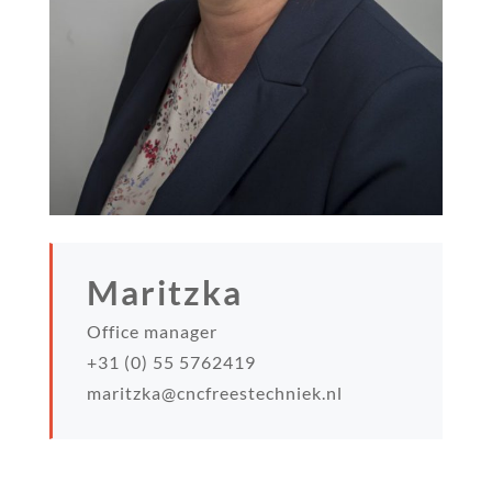
Maritzka
Office manager
+31 (0) 55 5762419
maritzka@cncfreestechniek.nl