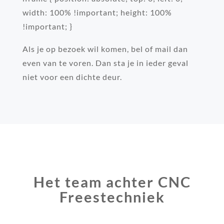
width: 100% !important; height: 100%
!important; }
Als je op bezoek wil komen, bel of mail dan
even van te voren. Dan sta je in ieder geval
niet voor een dichte deur.
Het team achter CNC
Freestechniek