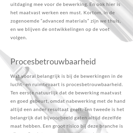
uitdaging mee voor de bewerking. En ook hier is
het maatvast werken een must. Kortom, in de
zogenoemde “advanced materials” zijn we thuis,
en we blijven de ontwikkelingen op de voet
volgen.
Procesbetrouwbaarheid
Wat vooral belangrijk is bij de bewerkingen in de
lucht- en ruimtevaart is procesbetrouwbaarheid.
Ten eerste natuurlijk dat de bewerking maatvast
en goed gebeurt, omdat nabewerking met de hand
altijd een ander resultaat geeft. Ten tweede is het
belangrijk dat bijvoorbeeld gaten altijd dezelfde
maat hebben. Een groot risico bij deze branche is