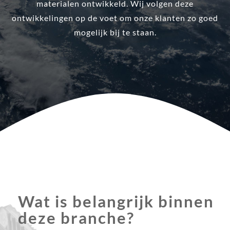
materialen ontwikkeld. Wij volgen deze
ontwikkelingen op de voet om onze klanten zo goed
mogelijk bij te staan.
Wat is belangrijk binnen
deze branche?