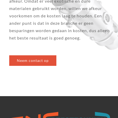
afkeur. Omdat er veel exotische en dure
materialen gebruikt worden, willen we afkeur
voorkomen om de kosten laag te houden. Een
ander punt is dat in deze branche er geen
besparingen worden gedaan in kosten, dus alleen
het beste resultaat is goed genoeg.
Neem contact op