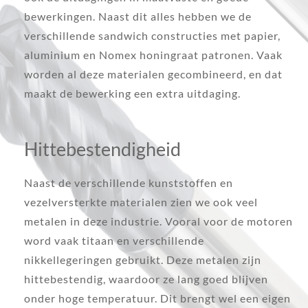
bewerkingen. Naast dit alles hebben we de
verschillende sandwich constructies met papier,
aluminium en Nomex honingraat patronen. Vaak
worden al deze materialen gecombineerd, en dat
maakt de bewerking een extra uitdaging.
Hittebestendigheid
Naast de verschillende kunststoffen en
vezelversterkte materialen zien we ook veel
metalen in deze industrie. Vooral voor de motoren
word vaak titaan en verschillende
nikkellegeringen gebruikt. Deze metalen zijn
hittebestendig, waardoor ze lang goed blijven
onder hoge temperatuur. Dit brengt wel een eigen