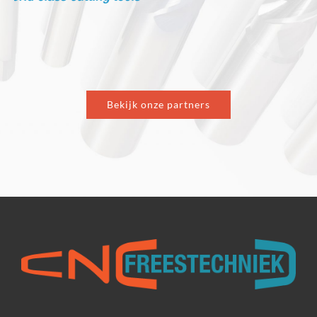
Bekijk onze partners