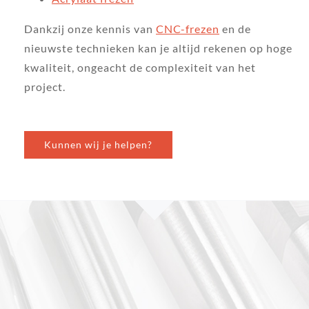
Dankzij onze kennis van
CNC-frezen
en de
nieuwste technieken kan je altijd rekenen op hoge
kwaliteit, ongeacht de complexiteit van het
project.
Kunnen wij je helpen?