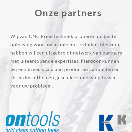
Onze partners
Wij van CNC Freestechniek proberen de beste
oplossing voor uw probleem te vinden. hiervoor
hebben wij een uitgebreidt netwerk van partners
met uiteenlopende expertises. hierdoor kunnen
wij een breed scala aan producten aanbieden en
zit er dus altijd een geschikte oplossing tussen
voor uw probleem.