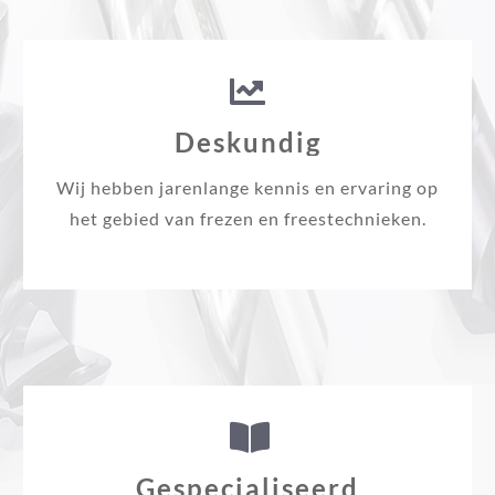
Deskundig
Wij hebben jarenlange kennis en ervaring op
het gebied van frezen en freestechnieken.
Gespecialiseerd