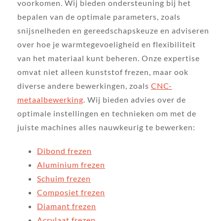
voorkomen. Wij bieden ondersteuning bij het
bepalen van de optimale parameters, zoals
snijsnelheden en gereedschapskeuze en adviseren
over hoe je warmtegevoeligheid en flexibiliteit
van het materiaal kunt beheren. Onze expertise
omvat niet alleen kunststof frezen, maar ook
diverse andere bewerkingen, zoals
CNC-
metaalbewerking
. Wij bieden advies over de
optimale instellingen en technieken om met de
juiste machines alles nauwkeurig te bewerken:
Dibond frezen
Aluminium frezen
Schuim frezen
Composiet frezen
Diamant frezen
Acrylaat frezen