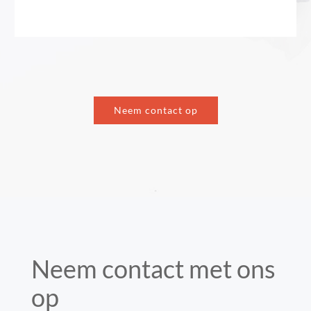
Neem contact op
Neem contact met ons
op