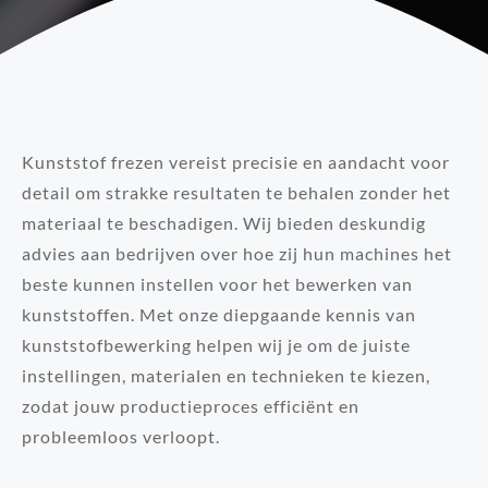
Kunststof frezen vereist precisie en aandacht voor
detail om strakke resultaten te behalen zonder het
materiaal te beschadigen. Wij bieden deskundig
advies aan bedrijven over hoe zij hun machines het
beste kunnen instellen voor het bewerken van
kunststoffen. Met onze diepgaande kennis van
kunststofbewerking helpen wij je om de juiste
instellingen, materialen en technieken te kiezen,
zodat jouw productieproces efficiënt en
probleemloos verloopt.