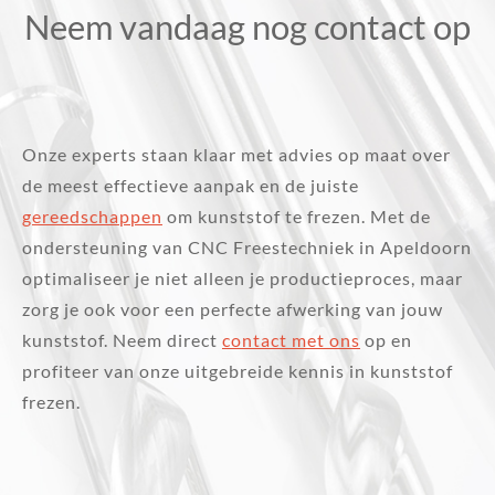
Neem vandaag nog contact op
Onze experts staan klaar met advies op maat over
de meest effectieve aanpak en de juiste
gereedschappen
om kunststof te frezen. Met de
ondersteuning van CNC Freestechniek in Apeldoorn
optimaliseer je niet alleen je productieproces, maar
zorg je ook voor een perfecte afwerking van jouw
kunststof. Neem direct
contact met ons
op en
profiteer van onze uitgebreide kennis in kunststof
frezen.