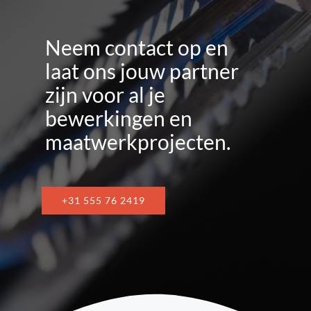
Neem contact op en
laat ons jouw partner
zijn voor al je
bewerkingen en
maatwerkprojecten.
+31 555 76 2419