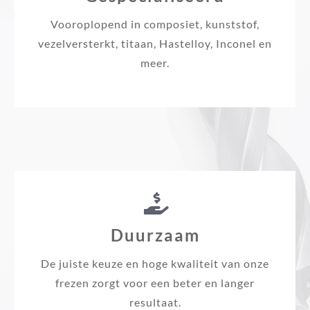
Vooroplopend in composiet, kunststof,
vezelversterkt, titaan, Hastelloy, Inconel en
meer.
Duurzaam
De juiste keuze en hoge kwaliteit van onze
frezen zorgt voor een beter en langer
resultaat.