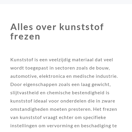
Alles over kunststof
frezen
Kunststof is een veelzijdig materiaal dat veel
wordt toegepast in sectoren zoals de bouw,
automotive, elektronica en medische industrie.
Door eigenschappen zoals een laag gewicht,
slijtvastheid en chemische bestendigheid is
kunststof ideaal voor onderdelen die in zware
omstandigheden moeten presteren. Het frezen
van kunststof vraagt echter om specifieke
instellingen om vervorming en beschadiging te