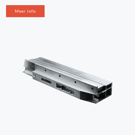
Meer info