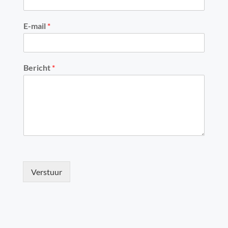
E-mail
*
Bericht
*
Verstuur