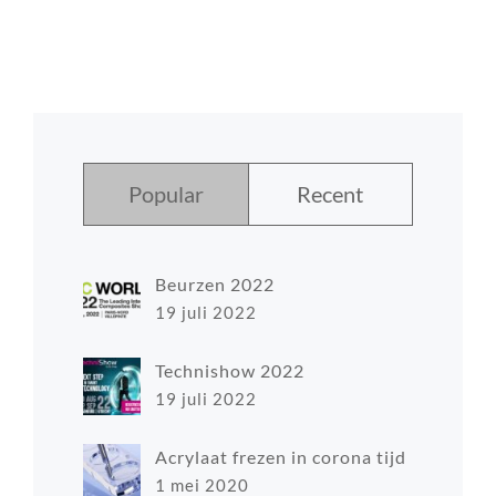
Popular
Recent
Beurzen 2022
19 juli 2022
Technishow 2022
19 juli 2022
Acrylaat frezen in corona tijd
1 mei 2020