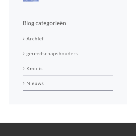
Blog categorieën
Archief
gereedschapshouders
Kennis
Nieuws