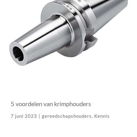
5 voordelen van krimphouders
7 juni 2023
|
gereedschapshouders
,
Kennis